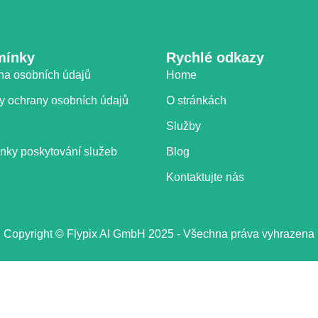
mínky
Rychlé odkazy
na osobních údajů
Home
y ochrany osobních údajů
O stránkách
Služby
nky poskytování služeb
Blog
Kontaktujte nás
Copyright © Flypix AI GmbH 2025 - Všechna práva vyhrazena