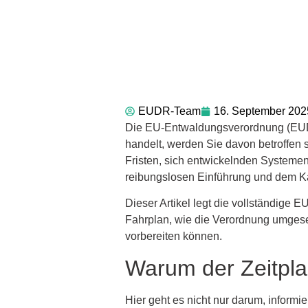
EUDR-Team
16. September 202
Die EU-Entwaldungsverordnung (EUDR)
handelt, werden Sie davon betroffen s
Fristen, sich entwickelnden Systeme
reibungslosen Einführung und dem K
Dieser Artikel legt die vollständige 
Fahrplan, wie die Verordnung umgese
vorbereiten können.
Warum der Zeitpla
Hier geht es nicht nur darum, informi