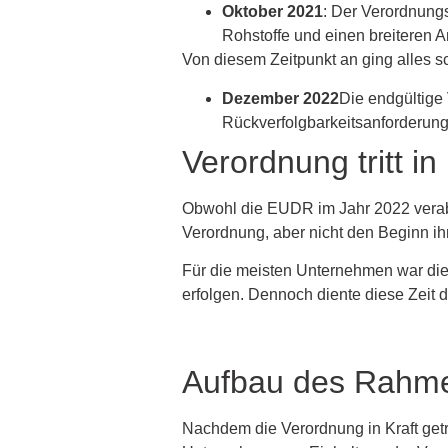
Oktober 2021
: Der Verordnung
Rohstoffe und einen breiteren 
Von diesem Zeitpunkt an ging alles sc
Dezember 2022
Die endgültige
Rückverfolgbarkeitsanforderunge
Verordnung tritt in
Obwohl die EUDR im Jahr 2022 verabsch
Verordnung, aber nicht den Beginn ih
Für die meisten Unternehmen war die
erfolgen. Dennoch diente diese Zeit d
Aufbau des Rahmen
Nachdem die Verordnung in Kraft getr