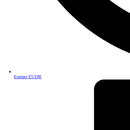
Equipo EUDR