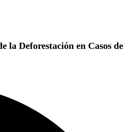
e la Deforestación en Casos de