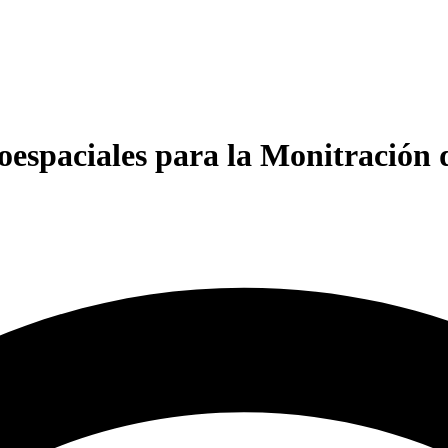
espaciales para la Monitración d