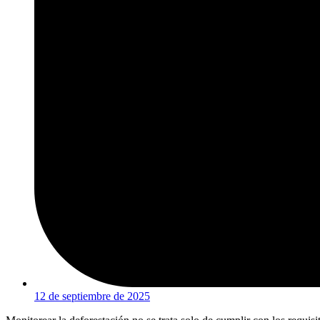
12 de septiembre de 2025