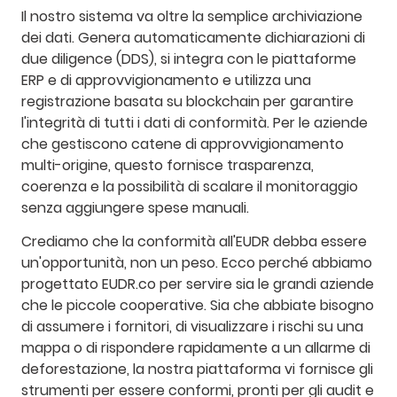
Il nostro sistema va oltre la semplice archiviazione
dei dati. Genera automaticamente dichiarazioni di
due diligence (DDS), si integra con le piattaforme
ERP e di approvvigionamento e utilizza una
registrazione basata su blockchain per garantire
l'integrità di tutti i dati di conformità. Per le aziende
che gestiscono catene di approvvigionamento
multi-origine, questo fornisce trasparenza,
coerenza e la possibilità di scalare il monitoraggio
senza aggiungere spese manuali.
Crediamo che la conformità all'EUDR debba essere
un'opportunità, non un peso. Ecco perché abbiamo
progettato EUDR.co per servire sia le grandi aziende
che le piccole cooperative. Sia che abbiate bisogno
di assumere i fornitori, di visualizzare i rischi su una
mappa o di rispondere rapidamente a un allarme di
deforestazione, la nostra piattaforma vi fornisce gli
strumenti per essere conformi, pronti per gli audit e