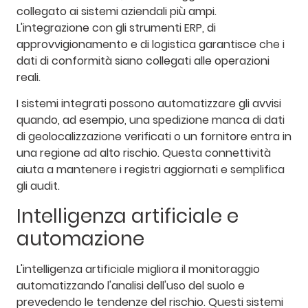
collegato ai sistemi aziendali più ampi.
L'integrazione con gli strumenti ERP, di
approvvigionamento e di logistica garantisce che i
dati di conformità siano collegati alle operazioni
reali.
I sistemi integrati possono automatizzare gli avvisi
quando, ad esempio, una spedizione manca di dati
di geolocalizzazione verificati o un fornitore entra in
una regione ad alto rischio. Questa connettività
aiuta a mantenere i registri aggiornati e semplifica
gli audit.
Intelligenza artificiale e
automazione
L'intelligenza artificiale migliora il monitoraggio
automatizzando l'analisi dell'uso del suolo e
prevedendo le tendenze del rischio. Questi sistemi