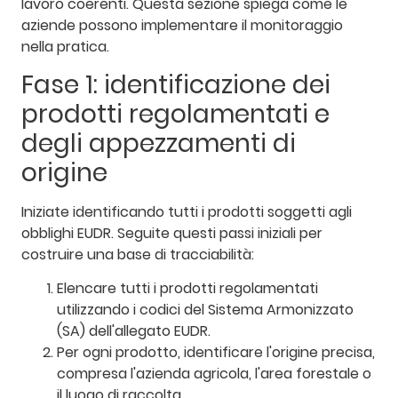
lavoro coerenti. Questa sezione spiega come le
aziende possono implementare il monitoraggio
nella pratica.
Fase 1: identificazione dei
prodotti regolamentati e
degli appezzamenti di
origine
Iniziate identificando tutti i prodotti soggetti agli
obblighi EUDR. Seguite questi passi iniziali per
costruire una base di tracciabilità:
Elencare tutti i prodotti regolamentati
utilizzando i codici del Sistema Armonizzato
(SA) dell'allegato EUDR.
Per ogni prodotto, identificare l'origine precisa,
compresa l'azienda agricola, l'area forestale o
il luogo di raccolta.