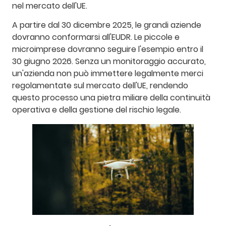
nel mercato dell'UE.
A partire dal 30 dicembre 2025, le grandi aziende
dovranno conformarsi all'EUDR. Le piccole e
microimprese dovranno seguire l'esempio entro il
30 giugno 2026. Senza un monitoraggio accurato,
un'azienda non può immettere legalmente merci
regolamentate sul mercato dell'UE, rendendo
questo processo una pietra miliare della continuità
operativa e della gestione del rischio legale.