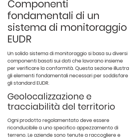
Componenti
fondamentali di un
sistema di monitoraggio
EUDR
Un solido sistema di monitoraggio si basa su diversi
componenti basati sui dati che lavorano insieme
per verificare la conformità. Questa sezione illustra
gli elementi fondamentali necessari per soddisfare
gli standard EUDR.
Geolocalizzazione e
tracciabilità del territorio
Ogni prodotto regolamentato deve essere
riconducibile a uno specifico appezzamento di
terreno. Le aziende sono tenute a raccogliere e