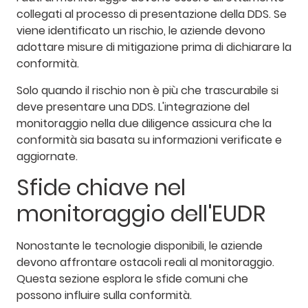
collegati al processo di presentazione della DDS. Se
viene identificato un rischio, le aziende devono
adottare misure di mitigazione prima di dichiarare la
conformità.
Solo quando il rischio non è più che trascurabile si
deve presentare una DDS. L'integrazione del
monitoraggio nella due diligence assicura che la
conformità sia basata su informazioni verificate e
aggiornate.
Sfide chiave nel
monitoraggio dell'EUDR
Nonostante le tecnologie disponibili, le aziende
devono affrontare ostacoli reali al monitoraggio.
Questa sezione esplora le sfide comuni che
possono influire sulla conformità.