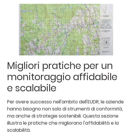
Migliori pratiche per un
monitoraggio affidabile
e scalabile
Per avere successo nell'ambito dell'EUDR, le aziende
hanno bisogno non solo di strumenti di conformità,
ma anche di strategie sostenibili. Questa sezione
illustra le pratiche che migliorano l'affidabilità e la
scalabilità.