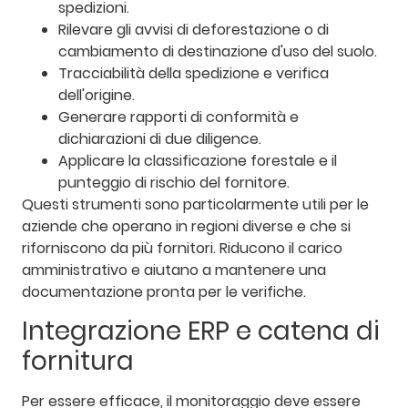
spedizioni.
Rilevare gli avvisi di deforestazione o di
cambiamento di destinazione d'uso del suolo.
Tracciabilità della spedizione e verifica
dell'origine.
Generare rapporti di conformità e
dichiarazioni di due diligence.
Applicare la classificazione forestale e il
punteggio di rischio del fornitore.
Questi strumenti sono particolarmente utili per le
aziende che operano in regioni diverse e che si
riforniscono da più fornitori. Riducono il carico
amministrativo e aiutano a mantenere una
documentazione pronta per le verifiche.
Integrazione ERP e catena di
fornitura
Per essere efficace, il monitoraggio deve essere