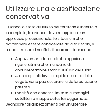
Utilizzare una classificazione
conservativa
Quando lo stato di utilizzo del territorio è incerto o
incompleto, le aziende devono applicare un
approccio precauzionale. Le situazioni che
dovrebbero essere considerate ad alto rischio, a
meno che non si verifichi il contrario, includono:
Appezzamenti forestali che appaiono
rigenerati ma che mancano di
documentazione storica sull'uso del suolo.
Aree tropicali dove la rapida crescita della
vegetazione può oscurare la deforestazione
passata.
Località con accesso limitato a immagini
satellitari o mappe catastali aggiornate.
Segnalare tali appezzamenti per un ulteriore