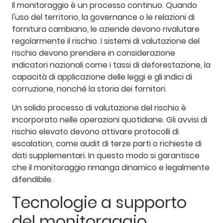
Il monitoraggio è un processo continuo. Quando
l'uso del territorio, la governance o le relazioni di
fornitura cambiano, le aziende devono rivalutare
regolarmente il rischio. I sistemi di valutazione del
rischio devono prendere in considerazione
indicatori nazionali come i tassi di deforestazione, la
capacità di applicazione delle leggi e gli indici di
corruzione, nonché la storia dei fornitori.
Un solido processo di valutazione del rischio è
incorporato nelle operazioni quotidiane. Gli avvisi di
rischio elevato devono attivare protocolli di
escalation, come audit di terze parti o richieste di
dati supplementari. In questo modo si garantisce
che il monitoraggio rimanga dinamico e legalmente
difendibile.
Tecnologie a supporto
del monitoraggio