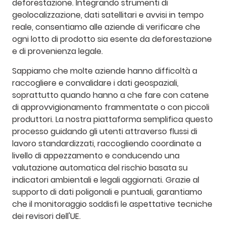
deforestazione. Integrando strumenti di
geolocalizzazione, dati satellitari e avvisi in tempo
reale, consentiamo alle aziende di verificare che
ogni lotto di prodotto sia esente da deforestazione
e di provenienza legale.
Sappiamo che molte aziende hanno difficoltà a
raccogliere e convalidare i dati geospaziali,
soprattutto quando hanno a che fare con catene
di approvvigionamento frammentate o con piccoli
produttori. La nostra piattaforma semplifica questo
processo guidando gli utenti attraverso flussi di
lavoro standardizzati, raccogliendo coordinate a
livello di appezzamento e conducendo una
valutazione automatica del rischio basata su
indicatori ambientali e legali aggiornati. Grazie al
supporto di dati poligonali e puntuali, garantiamo
che il monitoraggio soddisfi le aspettative tecniche
dei revisori dell'UE.