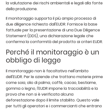
la valutazione dei rischi ambientali e legali alla fonte
della produzione.
Il monitoraggio supporta il più ampio processo di
due diligence richiesto dall'EUDR. Fornisce la base
fattuale per la presentazione di una Due Diligence
Statement (DDS), una dichiarazione legale che
conferma la conformità del prodotto ai criteri EUDR.
Perché il monitoraggio è un
obbligo di legge
Il monitoraggio non è facoltativo nell'ambito
dell'EUDR. Per le aziende che trattano materie prime
come soia, olio di palma, caffè, cacao, bestiame,
gomma o legno, l'EUDR impone la tracciabilità e la
prova che non si è verificata alcuna
deforestazione dopo il limite stabilito. Questo vale
per tutti gli operatori e i commercianti che entrano