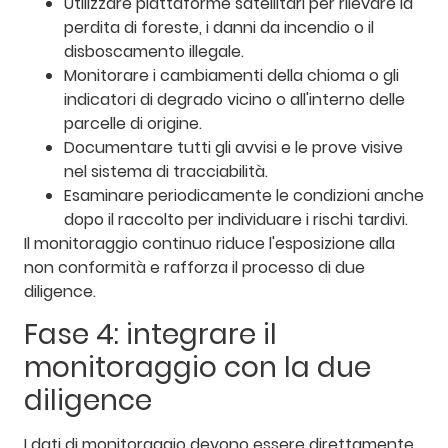
Utilizzare piattaforme satellitari per rilevare la
perdita di foreste, i danni da incendio o il
disboscamento illegale.
Monitorare i cambiamenti della chioma o gli
indicatori di degrado vicino o all'interno delle
parcelle di origine.
Documentare tutti gli avvisi e le prove visive
nel sistema di tracciabilità.
Esaminare periodicamente le condizioni anche
dopo il raccolto per individuare i rischi tardivi.
Il monitoraggio continuo riduce l'esposizione alla
non conformità e rafforza il processo di due
diligence.
Fase 4: integrare il
monitoraggio con la due
diligence
I dati di monitoraggio devono essere direttamente