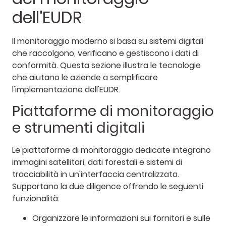
dell'EUDR
Il monitoraggio moderno si basa su sistemi digitali
che raccolgono, verificano e gestiscono i dati di
conformità. Questa sezione illustra le tecnologie
che aiutano le aziende a semplificare
l'implementazione dell'EUDR.
Piattaforme di monitoraggio
e strumenti digitali
Le piattaforme di monitoraggio dedicate integrano
immagini satellitari, dati forestali e sistemi di
tracciabilità in un'interfaccia centralizzata.
Supportano la due diligence offrendo le seguenti
funzionalità:
Organizzare le informazioni sui fornitori e sulle