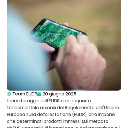
Team EUDR
20 giugno 2025
Il monitoraggio dell'EUDR è un requisito
fondamentale ai sensi del Regolamento dell'Unione
Europea sulla deforestazione (EUDR), che impone
che determinati prodotti immessi sul mercato