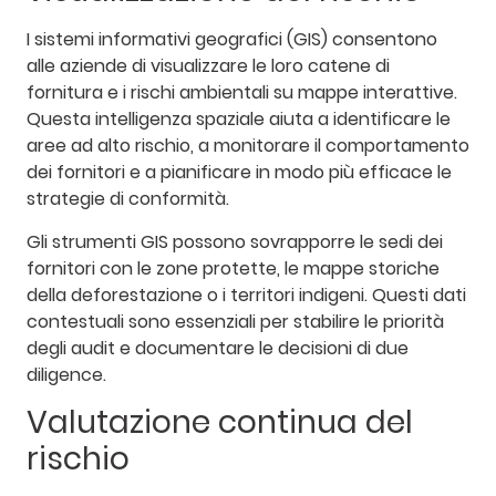
I sistemi informativi geografici (GIS) consentono
alle aziende di visualizzare le loro catene di
fornitura e i rischi ambientali su mappe interattive.
Questa intelligenza spaziale aiuta a identificare le
aree ad alto rischio, a monitorare il comportamento
dei fornitori e a pianificare in modo più efficace le
strategie di conformità.
Gli strumenti GIS possono sovrapporre le sedi dei
fornitori con le zone protette, le mappe storiche
della deforestazione o i territori indigeni. Questi dati
contestuali sono essenziali per stabilire le priorità
degli audit e documentare le decisioni di due
diligence.
Valutazione continua del
rischio