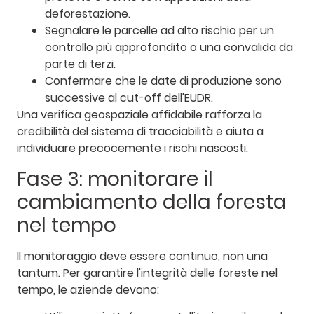
deforestazione.
Segnalare le parcelle ad alto rischio per un
controllo più approfondito o una convalida da
parte di terzi.
Confermare che le date di produzione sono
successive al cut-off dell'EUDR.
Una verifica geospaziale affidabile rafforza la
credibilità del sistema di tracciabilità e aiuta a
individuare precocemente i rischi nascosti.
Fase 3: monitorare il
cambiamento della foresta
nel tempo
Il monitoraggio deve essere continuo, non una
tantum. Per garantire l'integrità delle foreste nel
tempo, le aziende devono: