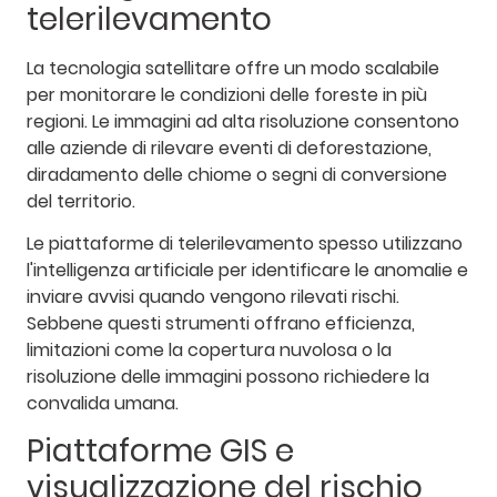
telerilevamento
La tecnologia satellitare offre un modo scalabile
per monitorare le condizioni delle foreste in più
regioni. Le immagini ad alta risoluzione consentono
alle aziende di rilevare eventi di deforestazione,
diradamento delle chiome o segni di conversione
del territorio.
Le piattaforme di telerilevamento spesso utilizzano
l'intelligenza artificiale per identificare le anomalie e
inviare avvisi quando vengono rilevati rischi.
Sebbene questi strumenti offrano efficienza,
limitazioni come la copertura nuvolosa o la
risoluzione delle immagini possono richiedere la
convalida umana.
Piattaforme GIS e
visualizzazione del rischio