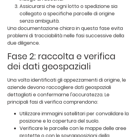
Assicurarsi che ogni lotto o spedizione sia
collegato a specifiche parcelle di origine
senza ambiguità.
Una documentazione chiara in questa fase evita
problemi di tracciabilità nelle fasi successive della
due diligence.
Fase 2: raccolta e verifica
dei dati geospaziali
Una volta identificati gli appezzamenti di origine, le
aziende devono raccogliere dati geospaziali
dettagliati e confermarne l'accuratezza. Le
principali fasi di verifica comprendono:
Utilizzare immagini satellitari per convalidare la
posizione e la copertura del suolo.
Verificare le parcelle con le mappe delle aree
protette o con le sovrapposizioni della