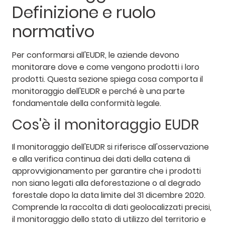
Definizione e ruolo
normativo
Per conformarsi all'EUDR, le aziende devono
monitorare dove e come vengono prodotti i loro
prodotti. Questa sezione spiega cosa comporta il
monitoraggio dell'EUDR e perché è una parte
fondamentale della conformità legale.
Cos'è il monitoraggio EUDR
Il monitoraggio dell'EUDR si riferisce all'osservazione
e alla verifica continua dei dati della catena di
approvvigionamento per garantire che i prodotti
non siano legati alla deforestazione o al degrado
forestale dopo la data limite del 31 dicembre 2020.
Comprende la raccolta di dati geolocalizzati precisi,
il monitoraggio dello stato di utilizzo del territorio e