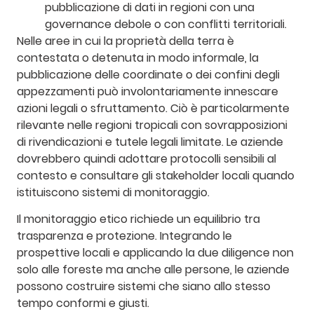
pubblicazione di dati in regioni con una
governance debole o con conflitti territoriali.
Nelle aree in cui la proprietà della terra è
contestata o detenuta in modo informale, la
pubblicazione delle coordinate o dei confini degli
appezzamenti può involontariamente innescare
azioni legali o sfruttamento. Ciò è particolarmente
rilevante nelle regioni tropicali con sovrapposizioni
di rivendicazioni e tutele legali limitate. Le aziende
dovrebbero quindi adottare protocolli sensibili al
contesto e consultare gli stakeholder locali quando
istituiscono sistemi di monitoraggio.
Il monitoraggio etico richiede un equilibrio tra
trasparenza e protezione. Integrando le
prospettive locali e applicando la due diligence non
solo alle foreste ma anche alle persone, le aziende
possono costruire sistemi che siano allo stesso
tempo conformi e giusti.