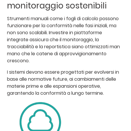
monitoraggio sostenibili
Strumenti manuali come i fogli di calcolo possono
funzionare per la conformità nelle fasi iniziali, ma
non sono scalabili. Investire in piattaforme
integrate assicura che il monitoraggio, la
tracciabilità e la reportistica siano ottimizzati man
mano che le catene di approvvigionamento
crescono.
I sistemi devono essere progettati per evolversi in
base alle normative future, ai cambiamenti delle
materie prime e alle espansioni operative,
garantendo la conformità a lungo termine.