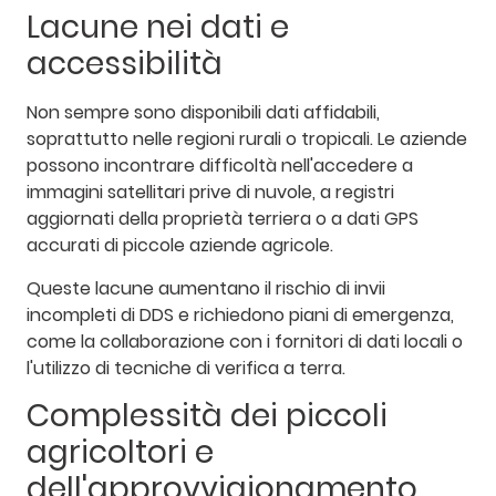
Lacune nei dati e
accessibilità
Non sempre sono disponibili dati affidabili,
soprattutto nelle regioni rurali o tropicali. Le aziende
possono incontrare difficoltà nell'accedere a
immagini satellitari prive di nuvole, a registri
aggiornati della proprietà terriera o a dati GPS
accurati di piccole aziende agricole.
Queste lacune aumentano il rischio di invii
incompleti di DDS e richiedono piani di emergenza,
come la collaborazione con i fornitori di dati locali o
l'utilizzo di tecniche di verifica a terra.
Complessità dei piccoli
agricoltori e
dell'approvvigionamento