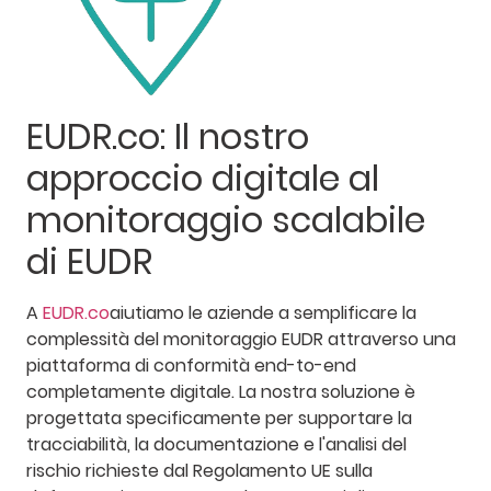
EUDR.co: Il nostro
approccio digitale al
monitoraggio scalabile
di EUDR
A
EUDR.co
aiutiamo le aziende a semplificare la
complessità del monitoraggio EUDR attraverso una
piattaforma di conformità end-to-end
completamente digitale. La nostra soluzione è
progettata specificamente per supportare la
tracciabilità, la documentazione e l'analisi del
rischio richieste dal Regolamento UE sulla