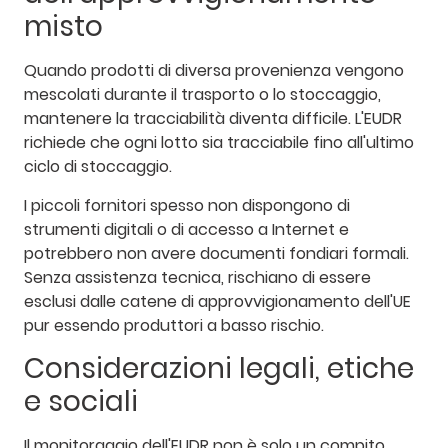
misto
Quando prodotti di diversa provenienza vengono
mescolati durante il trasporto o lo stoccaggio,
mantenere la tracciabilità diventa difficile. L'EUDR
richiede che ogni lotto sia tracciabile fino all'ultimo
ciclo di stoccaggio.
I piccoli fornitori spesso non dispongono di
strumenti digitali o di accesso a Internet e
potrebbero non avere documenti fondiari formali.
Senza assistenza tecnica, rischiano di essere
esclusi dalle catene di approvvigionamento dell'UE
pur essendo produttori a basso rischio.
Considerazioni legali, etiche
e sociali
Il monitoraggio dell'EUDR non è solo un compito