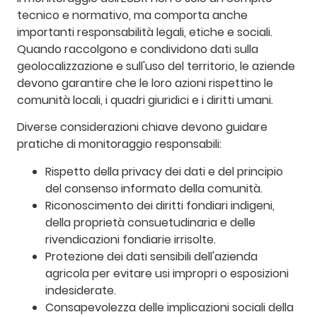
tecnico e normativo, ma comporta anche
importanti responsabilità legali, etiche e sociali.
Quando raccolgono e condividono dati sulla
geolocalizzazione e sull'uso del territorio, le aziende
devono garantire che le loro azioni rispettino le
comunità locali, i quadri giuridici e i diritti umani.
Diverse considerazioni chiave devono guidare
pratiche di monitoraggio responsabili:
Rispetto della privacy dei dati e del principio
del consenso informato della comunità.
Riconoscimento dei diritti fondiari indigeni,
della proprietà consuetudinaria e delle
rivendicazioni fondiarie irrisolte.
Protezione dei dati sensibili dell'azienda
agricola per evitare usi impropri o esposizioni
indesiderate.
Consapevolezza delle implicazioni sociali della