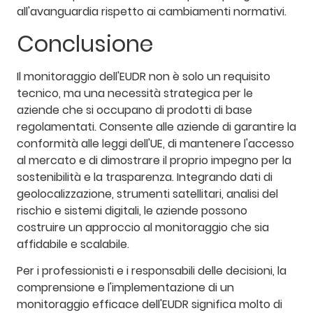
all'avanguardia rispetto ai cambiamenti normativi.
Conclusione
Il monitoraggio dell'EUDR non è solo un requisito
tecnico, ma una necessità strategica per le
aziende che si occupano di prodotti di base
regolamentati. Consente alle aziende di garantire la
conformità alle leggi dell'UE, di mantenere l'accesso
al mercato e di dimostrare il proprio impegno per la
sostenibilità e la trasparenza. Integrando dati di
geolocalizzazione, strumenti satellitari, analisi del
rischio e sistemi digitali, le aziende possono
costruire un approccio al monitoraggio che sia
affidabile e scalabile.
Per i professionisti e i responsabili delle decisioni, la
comprensione e l'implementazione di un
monitoraggio efficace dell'EUDR significa molto di