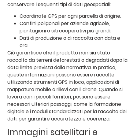
conservare i seguenti tipi di dati geospaziali:
Coordinate GPS per ogni parcella di origine.
Confini poligonali per aziende agricole,
piantagioni o siti cooperativi più grandi.
Dati di produzione o di raccolta con data e
ora.
Ciò garantisce che il prodotto non sia stato
raccolto da terreni deforestati o degradati dopo la
data limite prevista dalla normativa. In pratica,
queste informazioni possono essere raccolte
utilizzando strumenti GPS in loco, applicazioni di
mappatura mobile o rilievi con il drone. Quando si
lavora con i piccoli fornitori, possono essere
necessari ulteriori passaggi, come la formazione
digitale e i moduli standardizzati per la raccolta dei
dati, per garantire accuratezza e coerenza.
Immagini satellitari e