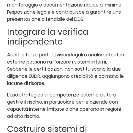
monitoraggio o documentazione riduce al minimo
l'esposizione legale e contribuisce a garantire una
presentazione difendibile del DDS.
Integrare la verifica
indipendente
Audit di terze parti, revisioni legali o analisi satellitari
esterne possono rafforzare i sistemi interni.
Sebbene le certificazioni non sostituiscano la due
diligence EUDR, aggiungono credibilità e colmano le
lacune di risorse.
L'uso strategico di competenze esterne aiuta a
gestire il rischio, in particolare per le aziende con
capacità interne limitate o che operano in regioni
ad alto rischio.
Costruire sistemi di