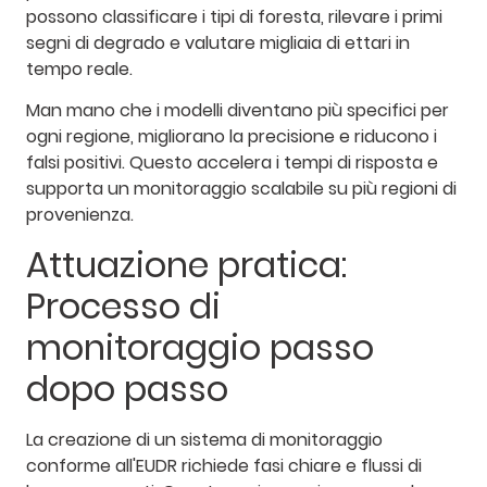
possono classificare i tipi di foresta, rilevare i primi
segni di degrado e valutare migliaia di ettari in
tempo reale.
Man mano che i modelli diventano più specifici per
ogni regione, migliorano la precisione e riducono i
falsi positivi. Questo accelera i tempi di risposta e
supporta un monitoraggio scalabile su più regioni di
provenienza.
Attuazione pratica:
Processo di
monitoraggio passo
dopo passo
La creazione di un sistema di monitoraggio
conforme all'EUDR richiede fasi chiare e flussi di