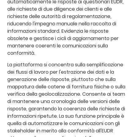
automaticamente le risposte ai questionari EUDR,
alle richieste di due diligence dei clienti e alle
richieste delle autorità di regolamentazione,
riducendo l'impegno manuale nella raccolta di
informazioni standard. Evidenzia le risposte
obsolete e gestisce i cicli di aggiornamento per
mantenere coerenti le comunicazioni sulla
conformità.
La piattaforma si concentra sulla semplificazione
dei flussi di lavoro per l'estrazione dei dati e la
generazione delle risposte, piuttosto che sulla
mappatura delle catene di fornitura fisiche o sulla
verifica della geolocalizzazione. Consente ai team
di mantenere una cronologia delle versioni delle
risposte, garantendo la coerenza delle richieste di
informazioni ripetute. La sua funzione principale è
quella di automatizzare le comunicazioni con gli
stakeholder in merito alla conformità all'EUDR