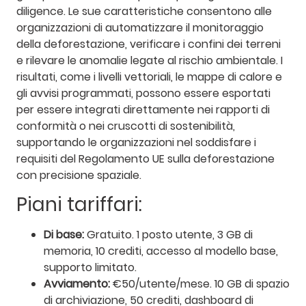
diligence. Le sue caratteristiche consentono alle
organizzazioni di automatizzare il monitoraggio
della deforestazione, verificare i confini dei terreni
e rilevare le anomalie legate al rischio ambientale. I
risultati, come i livelli vettoriali, le mappe di calore e
gli avvisi programmati, possono essere esportati
per essere integrati direttamente nei rapporti di
conformità o nei cruscotti di sostenibilità,
supportando le organizzazioni nel soddisfare i
requisiti del Regolamento UE sulla deforestazione
con precisione spaziale.
Piani tariffari:
Di base:
Gratuito. 1 posto utente, 3 GB di
memoria, 10 crediti, accesso al modello base,
supporto limitato.
Avviamento:
€50/utente/mese. 10 GB di spazio
di archiviazione, 50 crediti, dashboard di