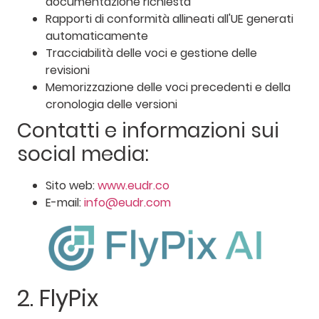
documentazione richiesta
Rapporti di conformità allineati all'UE generati
automaticamente
Tracciabilità delle voci e gestione delle
revisioni
Memorizzazione delle voci precedenti e della
cronologia delle versioni
Contatti e informazioni sui
social media:
Sito web:
www.eudr.co
E-mail:
info@eudr.com
2. FlyPix