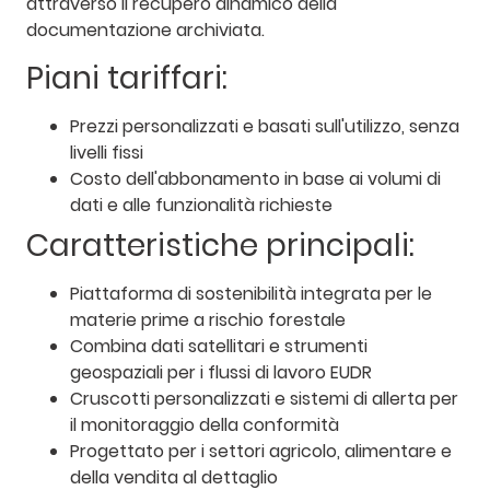
attraverso il recupero dinamico della
documentazione archiviata.
Piani tariffari:
Prezzi personalizzati e basati sull'utilizzo, senza
livelli fissi
Costo dell'abbonamento in base ai volumi di
dati e alle funzionalità richieste
Caratteristiche principali:
Piattaforma di sostenibilità integrata per le
materie prime a rischio forestale
Combina dati satellitari e strumenti
geospaziali per i flussi di lavoro EUDR
Cruscotti personalizzati e sistemi di allerta per
il monitoraggio della conformità
Progettato per i settori agricolo, alimentare e
della vendita al dettaglio