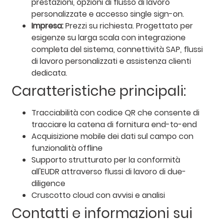
prestazioni, opzioni di flusso di lavoro
personalizzate e accesso single sign-on.
Impresa:
Prezzi su richiesta. Progettato per
esigenze su larga scala con integrazione
completa del sistema, connettività SAP, flussi
di lavoro personalizzati e assistenza clienti
dedicata.
Caratteristiche principali:
Tracciabilità con codice QR che consente di
tracciare la catena di fornitura end-to-end
Acquisizione mobile dei dati sul campo con
funzionalità offline
Supporto strutturato per la conformità
all'EUDR attraverso flussi di lavoro di due-
diligence
Cruscotto cloud con avvisi e analisi
Contatti e informazioni sui