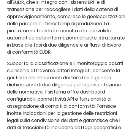
all'EUDR, che si integra con i sistemi ERP e di
transazione per raccogliere i dati della catena di
approvvigionamento, comprese le geolocalizzazioni
delle parcelle e i timestamp di produzione. La
piattaforma facilita la raccolta e la convalida
automatica delle informazioni richieste, strutturate
in base alle fasi di due diligence e ai flussi di lavoro
di conformità EUDR.
Supporta la classificazione e il monitoraggio basati
sul rischio attraverso criteri integrati, consente la
gestione dei documenti dei fornitori e genera
dichiarazioni di due diligence per la presentazione
delle normative. Il sistema offre dashboard
configurabili, connettività API e funzionalità di
assegnazione di compiti di conformità. Fornisce
inoltre indicazioni per la gestione delle restrizioni
legali sulla condivisione dei dati e garantisce che i
dati di tracciabilità includano dettagli geografici e