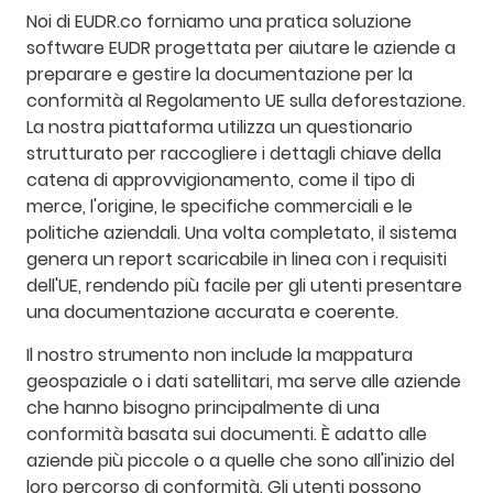
Noi di EUDR.co forniamo una pratica soluzione
software EUDR progettata per aiutare le aziende a
preparare e gestire la documentazione per la
conformità al Regolamento UE sulla deforestazione.
La nostra piattaforma utilizza un questionario
strutturato per raccogliere i dettagli chiave della
catena di approvvigionamento, come il tipo di
merce, l'origine, le specifiche commerciali e le
politiche aziendali. Una volta completato, il sistema
genera un report scaricabile in linea con i requisiti
dell'UE, rendendo più facile per gli utenti presentare
una documentazione accurata e coerente.
Il nostro strumento non include la mappatura
geospaziale o i dati satellitari, ma serve alle aziende
che hanno bisogno principalmente di una
conformità basata sui documenti. È adatto alle
aziende più piccole o a quelle che sono all'inizio del
loro percorso di conformità. Gli utenti possono