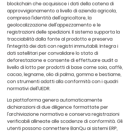
blockchain che acquisisce i dati della catena di
approvvigionamento a livello di azienda agricola,
compresa l'identità dell'agricoltore, la
geolocalizzazione dell'appezzamento e le
registrazioni delle spedizioni. Il sistema supporta la
tracciabilità dalla fonte al prodotto e preserva
l'integrità dei dati con registri immutabili. Integra i
dati satellitari per convalidare lo stato di
deforestazione e consente di effettuare audit a
livello di lotto per prodotti di base come soia, caffè,
cacao, legname, olio di palma, gomma e bestiame,
con strumenti adatti alla conformità con i quadri
normativi dell'UEDR.
La piattaforma genera automaticamente
dichiarazioni di due diligence formattate per
l'archiviazione normativa e conserva registrazioni
verificabili allineate alle scadenze di conformità. Gli
utenti possono connettere BanQu ai sistemi ERP,