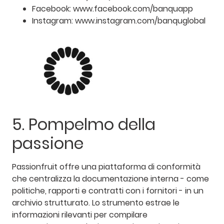
Facebook: www.facebook.com/banquapp
Instagram: www.instagram.com/banquglobal
5. Pompelmo della
passione
Passionfruit offre una piattaforma di conformità
che centralizza la documentazione interna - come
politiche, rapporti e contratti con i fornitori - in un
archivio strutturato. Lo strumento estrae le
informazioni rilevanti per compilare