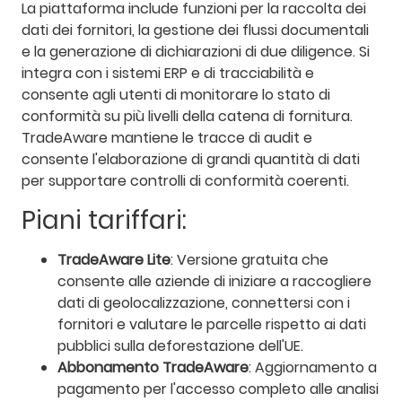
La piattaforma include funzioni per la raccolta dei
dati dei fornitori, la gestione dei flussi documentali
e la generazione di dichiarazioni di due diligence. Si
integra con i sistemi ERP e di tracciabilità e
consente agli utenti di monitorare lo stato di
conformità su più livelli della catena di fornitura.
TradeAware mantiene le tracce di audit e
consente l'elaborazione di grandi quantità di dati
per supportare controlli di conformità coerenti.
Piani tariffari:
TradeAware Lite
: Versione gratuita che
consente alle aziende di iniziare a raccogliere
dati di geolocalizzazione, connettersi con i
fornitori e valutare le parcelle rispetto ai dati
pubblici sulla deforestazione dell'UE.
Abbonamento TradeAware
: Aggiornamento a
pagamento per l'accesso completo alle analisi