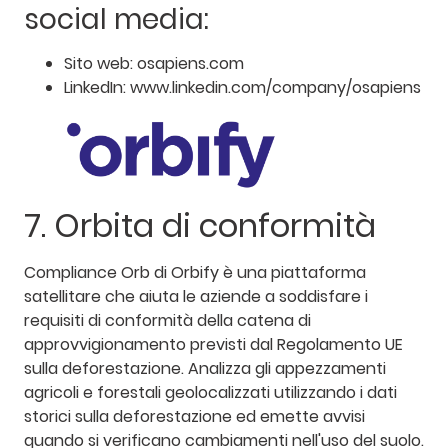
social media:
Sito web: osapiens.com
LinkedIn: www.linkedin.com/company/osapiens
7. Orbita di conformità
Compliance Orb di Orbify è una piattaforma
satellitare che aiuta le aziende a soddisfare i
requisiti di conformità della catena di
approvvigionamento previsti dal Regolamento UE
sulla deforestazione. Analizza gli appezzamenti
agricoli e forestali geolocalizzati utilizzando i dati
storici sulla deforestazione ed emette avvisi
quando si verificano cambiamenti nell'uso del suolo.