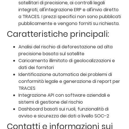
satellitari di precisione, ai controlli legali
integrati, all'integrazione ERP e all'invio diretto
a TRACES. I prezzi specifici non sono pubblicati
pubblicamente e vengono forniti su richiesta.
Caratteristiche principali:
Analisi del rischio di deforestazione ad alta
precisione basata sul satellite
Caricamento illimitato di geolocalizzazioni e
dati dei fornitori
Identificazione automatica dei problemi di
conformità legale e generazione di report per
TRACES
Integrazione API con software aziendali e
sistemi di gestione del rischio
Dashboard basati sui ruoli, funzionalità di
avviso e sicurezza dei dati a livello SOC-2
Contatti e informazioni sui