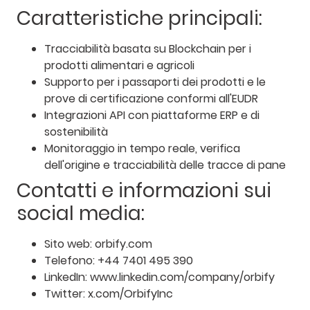
Caratteristiche principali:
Tracciabilità basata su Blockchain per i
prodotti alimentari e agricoli
Supporto per i passaporti dei prodotti e le
prove di certificazione conformi all'EUDR
Integrazioni API con piattaforme ERP e di
sostenibilità
Monitoraggio in tempo reale, verifica
dell'origine e tracciabilità delle tracce di pane
Contatti e informazioni sui
social media:
Sito web: orbify.com
Telefono: +44 7401 495 390
LinkedIn: www.linkedin.com/company/orbify
Twitter: x.com/OrbifyInc