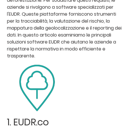
deforestazione. Per soddisfare questi requisiti, le
aziende si rivolgono a software specializzati per
l'EUDR. Queste piattaforme forniscono strumenti
per la tracciabilità, la valutazione del rischio, la
mappatura della geolocalizzazione e il reporting dei
dati. In questo articolo esaminiamo le principali
soluzioni software EUDR che aiutano le aziende a
rispettare la normativa in modo efficiente e
trasparente.
1. EUDR.co