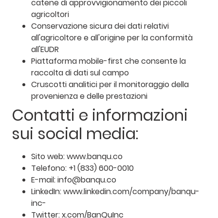
catene di approvvigionamento dei piccoli
agricoltori
Conservazione sicura dei dati relativi
all'agricoltore e all'origine per la conformità
all'EUDR
Piattaforma mobile-first che consente la
raccolta di dati sul campo
Cruscotti analitici per il monitoraggio della
provenienza e delle prestazioni
Contatti e informazioni
sui social media:
Sito web: www.banqu.co
Telefono: +1 (833) 600-0010
E-mail: info@banqu.co
LinkedIn: www.linkedin.com/company/banqu-
inc-
Twitter: x.com/BanQuInc