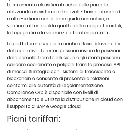
Lo strumento classifica il rischio delle parcelle
utilizzando un sistema a tre livelli - basso, standard
e alto - in linea con le linee guida normative, e
verifica fattori quali la qualità delle mappe forestali,
la topografia e la vicinanza a territori protetti.
La piattaforma supporta anche i flussi di lavoro dei
dati operativi: i fornitori possono inviare le posizioni
delle parcelle tramite link sicuri e gli utenti possono
caricare coordinate o poligoni tramite processi API
di massa. Si integra con i sistemi di tracciabilità o
blockchain e consente di presentare relazioni
conformi alle autorità di regolamentazione.
Compliance Orb è disponibile con livelli di
abbonamento e utilizza la distribuzione in cloud con
il supporto di SAP e Google Cloud.
Piani tariffari: