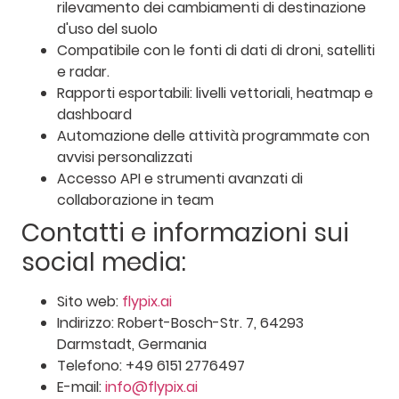
rilevamento dei cambiamenti di destinazione
d'uso del suolo
Compatibile con le fonti di dati di droni, satelliti
e radar.
Rapporti esportabili: livelli vettoriali, heatmap e
dashboard
Automazione delle attività programmate con
avvisi personalizzati
Accesso API e strumenti avanzati di
collaborazione in team
Contatti e informazioni sui
social media:
Sito web:
flypix.ai
Indirizzo: Robert-Bosch-Str. 7, 64293
Darmstadt, Germania
Telefono: +49 6151 2776497
E-mail:
info@flypix.ai