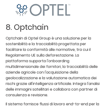
8. Optchain
Optchain di Optel Group è una soluzione per la
sostenibilità e la tracciabilità progettata per
facilitare la conformità alle normative, tra cui il
Regolamento UE sulla deforestazione. La
piattaforma supporta l'onboarding
multidimensionale dei fornitori, la tracciabilità delle
aziende agricole con l'acquisizione della
geolocalizzazione e la valutazione automatica dei
rischi grazie all'intelligenza artificiale. Integra l'analisi
delle immagini satellitari e collabora con partner di
consulenza e revisione.
Il sistema fornisce flussi di lavoro end-to-end per la