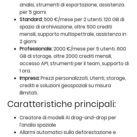
analisi, strumenti di esportazione, assistenza
per 5 giorni.
Standard:
500 €/mese per 2 utenti. 120 GB di
spazio di archiviazione, oltre 500 crediti
mensili, supporto multispettrale, assistenza in
2 giorni
Professionale:
2000 €/mese per 5 utenti. 600
GB di storage, oltre 2000 crediti mensili,
accesso API, strumenti per il team, supporto di
1 ora.
Impresa:
Prezzi personalizzati. Utenti, storage,
crediti e soluzioni geospaziali su misura
illimitati.
Caratteristiche principali:
Creatore di modelli AI drag-and-drop per
l'analisi spaziale
Allarmi automatici sulla deforestazione e