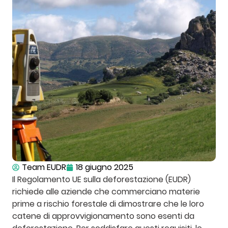
Team EUDR
18 giugno 2025
Il Regolamento UE sulla deforestazione (EUDR)
richiede alle aziende che commerciano materie
prime a rischio forestale di dimostrare che le loro
catene di approvvigionamento sono esenti da