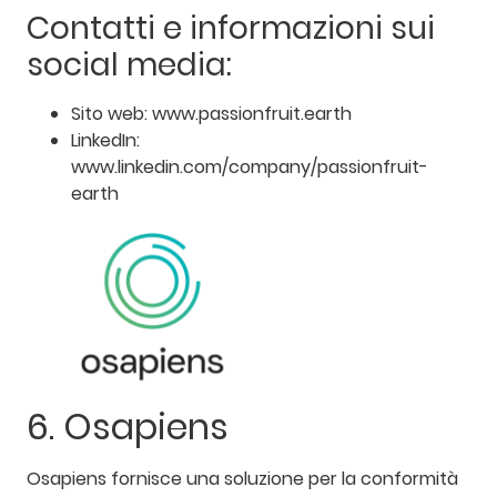
Contatti e informazioni sui
social media:
Sito web: www.passionfruit.earth
LinkedIn:
www.linkedin.com/company/passionfruit-
earth
6. Osapiens
Osapiens fornisce una soluzione per la conformità