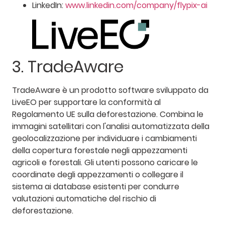
LinkedIn:
www.linkedin.com/company/flypix-ai
3. TradeAware
TradeAware è un prodotto software sviluppato da
LiveEO per supportare la conformità al
Regolamento UE sulla deforestazione. Combina le
immagini satellitari con l'analisi automatizzata della
geolocalizzazione per individuare i cambiamenti
della copertura forestale negli appezzamenti
agricoli e forestali. Gli utenti possono caricare le
coordinate degli appezzamenti o collegare il
sistema ai database esistenti per condurre
valutazioni automatiche del rischio di
deforestazione.