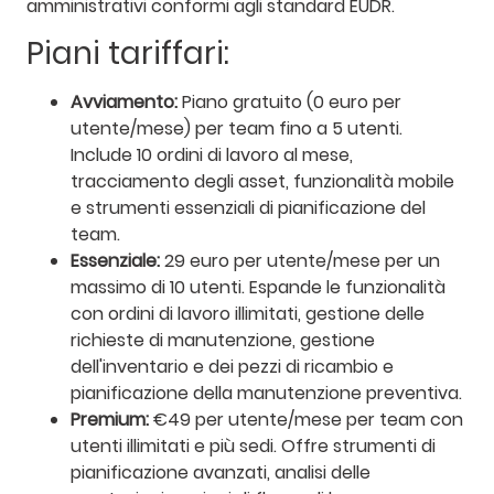
amministrativi conformi agli standard EUDR.
Piani tariffari:
Avviamento:
Piano gratuito (0 euro per
utente/mese) per team fino a 5 utenti.
Include 10 ordini di lavoro al mese,
tracciamento degli asset, funzionalità mobile
e strumenti essenziali di pianificazione del
team.
Essenziale:
29 euro per utente/mese per un
massimo di 10 utenti. Espande le funzionalità
con ordini di lavoro illimitati, gestione delle
richieste di manutenzione, gestione
dell'inventario e dei pezzi di ricambio e
pianificazione della manutenzione preventiva.
Premium:
€49 per utente/mese per team con
utenti illimitati e più sedi. Offre strumenti di
pianificazione avanzati, analisi delle