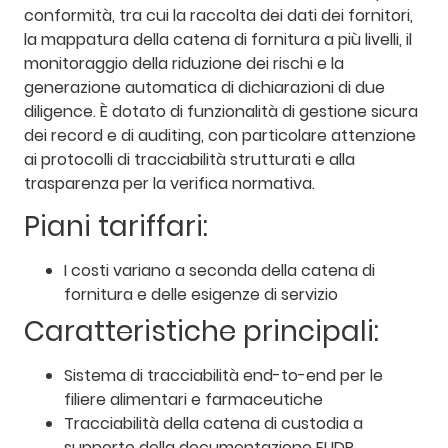
conformità, tra cui la raccolta dei dati dei fornitori,
la mappatura della catena di fornitura a più livelli, il
monitoraggio della riduzione dei rischi e la
generazione automatica di dichiarazioni di due
diligence. È dotato di funzionalità di gestione sicura
dei record e di auditing, con particolare attenzione
ai protocolli di tracciabilità strutturati e alla
trasparenza per la verifica normativa.
Piani tariffari:
I costi variano a seconda della catena di
fornitura e delle esigenze di servizio
Caratteristiche principali:
Sistema di tracciabilità end-to-end per le
filiere alimentari e farmaceutiche
Tracciabilità della catena di custodia a
supporto della documentazione EUDR