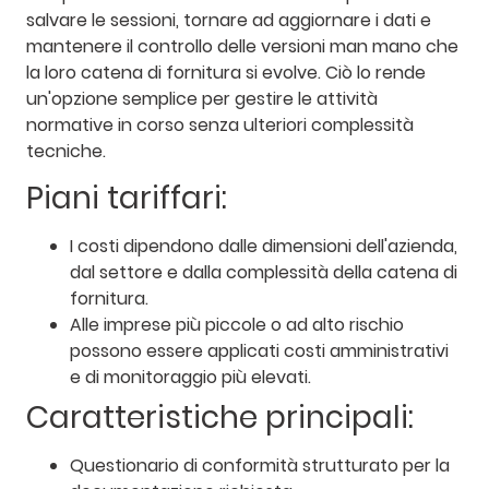
salvare le sessioni, tornare ad aggiornare i dati e
mantenere il controllo delle versioni man mano che
la loro catena di fornitura si evolve. Ciò lo rende
un'opzione semplice per gestire le attività
normative in corso senza ulteriori complessità
tecniche.
Piani tariffari:
I costi dipendono dalle dimensioni dell'azienda,
dal settore e dalla complessità della catena di
fornitura.
Alle imprese più piccole o ad alto rischio
possono essere applicati costi amministrativi
e di monitoraggio più elevati.
Caratteristiche principali:
Questionario di conformità strutturato per la