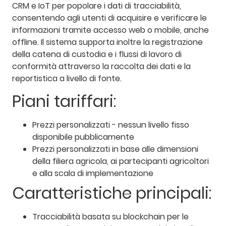
CRM e IoT per popolare i dati di tracciabilità,
consentendo agli utenti di acquisire e verificare le
informazioni tramite accesso web o mobile, anche
offline. Il sistema supporta inoltre la registrazione
della catena di custodia e i flussi di lavoro di
conformità attraverso la raccolta dei dati e la
reportistica a livello di fonte.
Piani tariffari:
Prezzi personalizzati - nessun livello fisso
disponibile pubblicamente
Prezzi personalizzati in base alle dimensioni
della filiera agricola, ai partecipanti agricoltori
e alla scala di implementazione
Caratteristiche principali:
Tracciabilità basata su blockchain per le