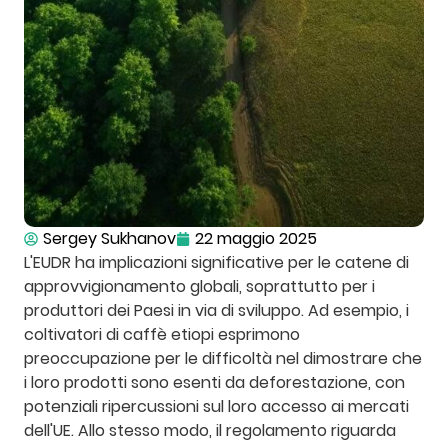
Sergey Sukhanov
22 maggio 2025
L'EUDR ha implicazioni significative per le catene di
approvvigionamento globali, soprattutto per i
produttori dei Paesi in via di sviluppo. Ad esempio, i
coltivatori di caffè etiopi esprimono
preoccupazione per le difficoltà nel dimostrare che
i loro prodotti sono esenti da deforestazione, con
potenziali ripercussioni sul loro accesso ai mercati
dell'UE. Allo stesso modo, il regolamento riguarda