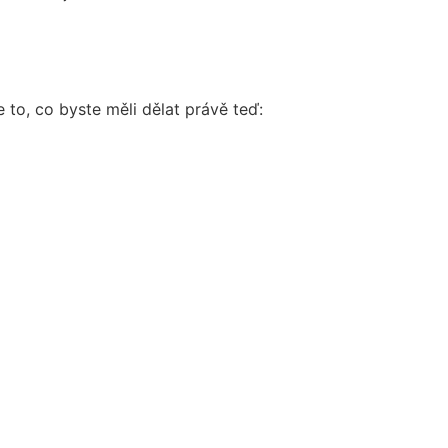
 to, co byste měli dělat právě teď: