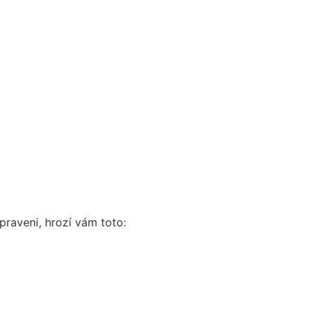
praveni, hrozí vám toto: