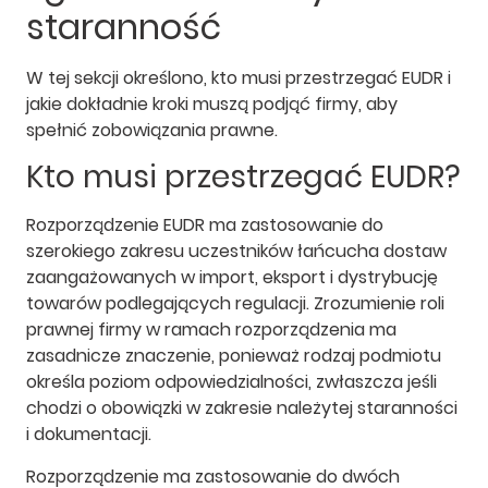
staranność
W tej sekcji określono, kto musi przestrzegać EUDR i
jakie dokładnie kroki muszą podjąć firmy, aby
spełnić zobowiązania prawne.
Kto musi przestrzegać EUDR?
Rozporządzenie EUDR ma zastosowanie do
szerokiego zakresu uczestników łańcucha dostaw
zaangażowanych w import, eksport i dystrybucję
towarów podlegających regulacji. Zrozumienie roli
prawnej firmy w ramach rozporządzenia ma
zasadnicze znaczenie, ponieważ rodzaj podmiotu
określa poziom odpowiedzialności, zwłaszcza jeśli
chodzi o obowiązki w zakresie należytej staranności
i dokumentacji.
Rozporządzenie ma zastosowanie do dwóch