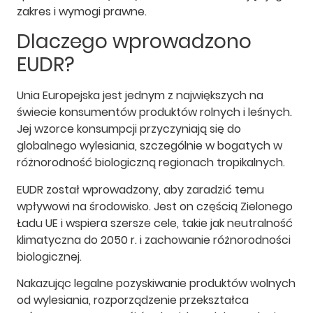
zakres i wymogi prawne.
Dlaczego wprowadzono
EUDR?
Unia Europejska jest jednym z największych na
świecie konsumentów produktów rolnych i leśnych.
Jej wzorce konsumpcji przyczyniają się do
globalnego wylesiania, szczególnie w bogatych w
różnorodność biologiczną regionach tropikalnych.
EUDR został wprowadzony, aby zaradzić temu
wpływowi na środowisko. Jest on częścią Zielonego
Ładu UE i wspiera szersze cele, takie jak neutralność
klimatyczna do 2050 r. i zachowanie różnorodności
biologicznej.
Nakazując legalne pozyskiwanie produktów wolnych
od wylesiania, rozporządzenie przekształca