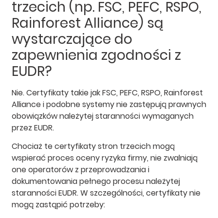
trzecich (np. FSC, PEFC, RSPO,
Rainforest Alliance) są
wystarczające do
zapewnienia zgodności z
EUDR?
Nie. Certyfikaty takie jak FSC, PEFC, RSPO, Rainforest
Alliance i podobne systemy nie zastępują prawnych
obowiązków należytej staranności wymaganych
przez EUDR.
Chociaż te certyfikaty stron trzecich mogą
wspierać proces oceny ryzyka firmy, nie zwalniają
one operatorów z przeprowadzania i
dokumentowania pełnego procesu należytej
staranności EUDR. W szczególności, certyfikaty nie
mogą zastąpić potrzeby: