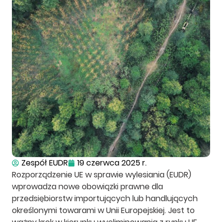
Zespół EUDR
19 czerwca 2025 r.
Rozporządzenie UE w sprawie wylesiania (EUDR)
wprowadza nowe obowiązki prawne dla
przedsiębiorstw importujących lub handlujących
określonymi towarami w Unii Europejskiej. Jest to