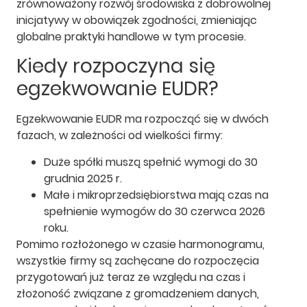
zrównoważony rozwój środowiska z dobrowolnej
inicjatywy w obowiązek zgodności, zmieniając
globalne praktyki handlowe w tym procesie.
Kiedy rozpoczyna się
egzekwowanie EUDR?
Egzekwowanie EUDR ma rozpocząć się w dwóch
fazach, w zależności od wielkości firmy:
Duże spółki muszą spełnić wymogi do 30
grudnia 2025 r.
Małe i mikroprzedsiębiorstwa mają czas na
spełnienie wymogów do 30 czerwca 2026
roku.
Pomimo rozłożonego w czasie harmonogramu,
wszystkie firmy są zachęcane do rozpoczęcia
przygotowań już teraz ze względu na czas i
złożoność związane z gromadzeniem danych,