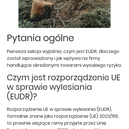
Pytania ogólne
Pierwsza sekcja wyjaśnia, czym jest EUDR, dlaczego
został wprowadzony i jak wpływa na firmy
handlujące określonymi towarami wysokiego ryzyka.
Czym jest rozporządzenie UE
w sprawie wylesiania
(EUDR)?
Rozporządzenie UE w sprawie wylesiania (EUDR),
formalnie znane jako rozporządzenie (UE) 2023/1115,
to prawnie wiążące ramy przyjęte przez Unię