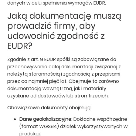
danych w celu spełnienia wymogów EUDR.
Jaką dokumentację muszą
prowadzić firmy, aby
udowodnić zgodność z
EUDR?
Zgodnie z art. 9 EUDR spółki są zobowiązane do
przechowywania całej dokumentacji związanej z
należytą starannością i zgodnością z przepisami
przez co najmniej pięć lat. Obejmuje to zarówno
dokumentację wewnętrzną, jak i materiały
uzyskane od dostawców lub stron trzecich.
Obowiązkowe dokumenty obejmują:
Dane geolokalizacyjne
: Dokładne współrzędne
(format WGS84) działek wykorzystywanych w
produkcji.