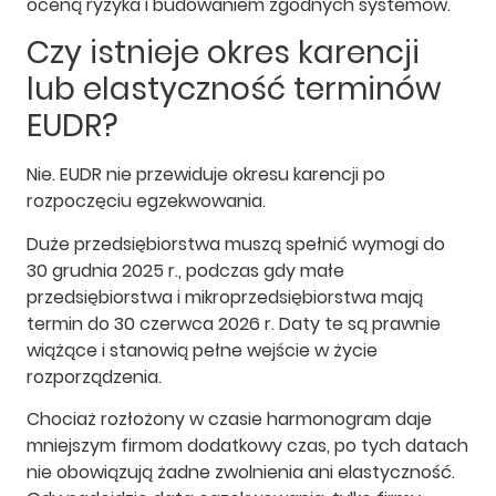
oceną ryzyka i budowaniem zgodnych systemów.
Czy istnieje okres karencji
lub elastyczność terminów
EUDR?
Nie. EUDR nie przewiduje okresu karencji po
rozpoczęciu egzekwowania.
Duże przedsiębiorstwa muszą spełnić wymogi do
30 grudnia 2025 r., podczas gdy małe
przedsiębiorstwa i mikroprzedsiębiorstwa mają
termin do 30 czerwca 2026 r. Daty te są prawnie
wiążące i stanowią pełne wejście w życie
rozporządzenia.
Chociaż rozłożony w czasie harmonogram daje
mniejszym firmom dodatkowy czas, po tych datach
nie obowiązują żadne zwolnienia ani elastyczność.