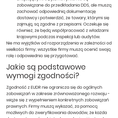
zobowiązane do przedkładania DDS, ale muszą
zachować odpowiednią dokumentację
dostawcy i potwierdzić, że towary, którymi się
zajmują, są zgodne z przepisami. Oczekuje się
również, że będą współpracować z władzami
krajowymi podczas inspekcji lub audytów.
Nie ma wyjątków od rozporządzenia w zależności od
wielkości firmy; wszystkie firmy muszą ocenić swoją
rolę i odpowiednio się przygotować.
Jakie są podstawowe
wymogi zgodności?
Zgodność z EUDR nie ogranicza się do ogólnych
zobowiązań w zakresie zrównoważonego rozwoju -
wiąże się z wypełnieniem konkretnych zobowiązań
prawnych. Firmy muszą wykazać, za pomocą
możliwych do zweryfikowania dowodów, że każda