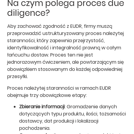
Na czym polega proces due
diligence?
Aby zachować zgodność z EUDR, firmy muszą
przeprowadzić ustrukturyzowany proces należytej
staranności, który zapewnia przejrzystość,
identyfikowalność i integralność prawną w całym
łańcuchu dostaw. Proces ten nie jest
jednorazowym ćwiczeniem, ale powtarzającym się
obowiązkiem stosowanym do każdej odpowiedniej
przesyłki.
Proces należytej staranności w ramach EUDR
obejmuje trzy obowiązkowe etapy:
Zbieranie informacji
: Gromadzenie danych
dotyczących typu produktu, ilości, tożsamości
dostawcy, dat produkcji i lokalizacji
pochodzenia.