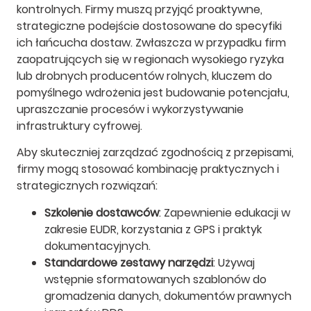
kontrolnych. Firmy muszą przyjąć proaktywne,
strategiczne podejście dostosowane do specyfiki
ich łańcucha dostaw. Zwłaszcza w przypadku firm
zaopatrujących się w regionach wysokiego ryzyka
lub drobnych producentów rolnych, kluczem do
pomyślnego wdrożenia jest budowanie potencjału,
upraszczanie procesów i wykorzystywanie
infrastruktury cyfrowej.
Aby skuteczniej zarządzać zgodnością z przepisami,
firmy mogą stosować kombinację praktycznych i
strategicznych rozwiązań:
Szkolenie dostawców
: Zapewnienie edukacji w
zakresie EUDR, korzystania z GPS i praktyk
dokumentacyjnych.
Standardowe zestawy narzędzi
: Używaj
wstępnie sformatowanych szablonów do
gromadzenia danych, dokumentów prawnych