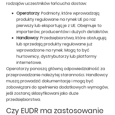
rodzajów uczestników łańcucha dostaw:
Operatorzy
: Podmioty, które wprowadzają
produkty regulowane na rynek UE po raz
pierwszy lub eksportują je z UE. Obejmuje to
importerów, producentów i dużych detalistów.
Handlowcy
: Przedsiębiorstwa, które obsługują
lub sprzedają produkty regulowane już
wprowadzone na rynek. Mogą to być
hurtownicy, dystrybutorzy lub platformy
internetowe.
Operatorzy ponoszą główną odpowiedzialność za
przeprowadzanie należytej staranności. Handlowcy
muszą prowadzić dokumentację i mogą być
zobowiązani do spełnienia dodatkowych wymogów,
jeśli zostaną sklasyfikowani jako duże
przedsiębiorstwa.
Czy EUDR ma zastosowanie