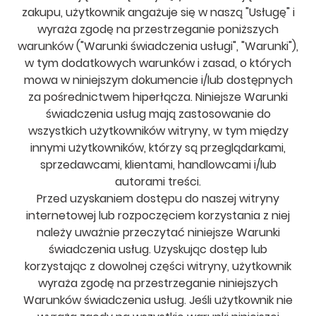
zakupu, użytkownik angażuje się w naszą "Usługę" i
wyraża zgodę na przestrzeganie poniższych
warunków ("Warunki świadczenia usługi", "Warunki"),
w tym dodatkowych warunków i zasad, o których
mowa w niniejszym dokumencie i/lub dostępnych
za pośrednictwem hiperłącza. Niniejsze Warunki
świadczenia usług mają zastosowanie do
wszystkich użytkowników witryny, w tym między
innymi użytkowników, którzy są przeglądarkami,
sprzedawcami, klientami, handlowcami i/lub
autorami treści.
Przed uzyskaniem dostępu do naszej witryny
internetowej lub rozpoczęciem korzystania z niej
należy uważnie przeczytać niniejsze Warunki
świadczenia usług. Uzyskując dostęp lub
korzystając z dowolnej części witryny, użytkownik
wyraża zgodę na przestrzeganie niniejszych
Warunków świadczenia usług. Jeśli użytkownik nie