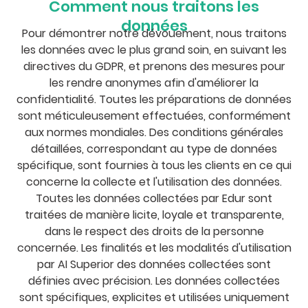
Comment nous traitons les
données
Pour démontrer notre dévouement, nous traitons
les données avec le plus grand soin, en suivant les
directives du GDPR, et prenons des mesures pour
les rendre anonymes afin d'améliorer la
confidentialité. Toutes les préparations de données
sont méticuleusement effectuées, conformément
aux normes mondiales. Des conditions générales
détaillées, correspondant au type de données
spécifique, sont fournies à tous les clients en ce qui
concerne la collecte et l'utilisation des données.
Toutes les données collectées par Edur sont
traitées de manière licite, loyale et transparente,
dans le respect des droits de la personne
concernée. Les finalités et les modalités d'utilisation
par AI Superior des données collectées sont
définies avec précision. Les données collectées
sont spécifiques, explicites et utilisées uniquement