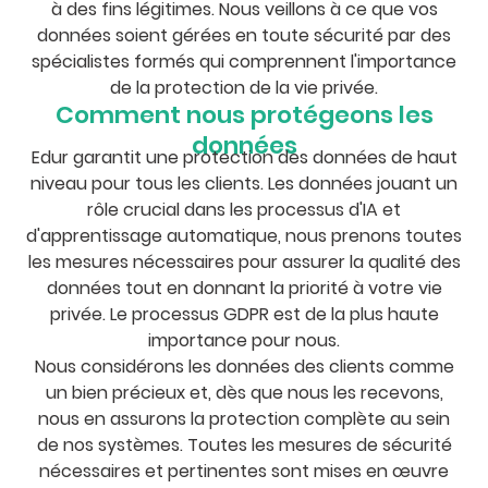
à des fins légitimes. Nous veillons à ce que vos
données soient gérées en toute sécurité par des
spécialistes formés qui comprennent l'importance
de la protection de la vie privée.
Comment nous protégeons les
données
Edur garantit une protection des données de haut
niveau pour tous les clients. Les données jouant un
rôle crucial dans les processus d'IA et
d'apprentissage automatique, nous prenons toutes
les mesures nécessaires pour assurer la qualité des
données tout en donnant la priorité à votre vie
privée. Le processus GDPR est de la plus haute
importance pour nous.
Nous considérons les données des clients comme
un bien précieux et, dès que nous les recevons,
nous en assurons la protection complète au sein
de nos systèmes. Toutes les mesures de sécurité
nécessaires et pertinentes sont mises en œuvre