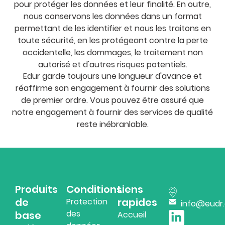
pour protéger les données et leur finalité. En outre,
nous conservons les données dans un format
permettant de les identifier et nous les traitons en
toute sécurité, en les protégeant contre la perte
accidentelle, les dommages, le traitement non
autorisé et d'autres risques potentiels.
Edur garde toujours une longueur d'avance et
réaffirme son engagement à fournir des solutions
de premier ordre. Vous pouvez être assuré que
notre engagement à fournir des services de qualité
reste inébranlable.
Produits
Conditions
Liens
de
rapides
Protection
info@eudr
des
base
Accueil