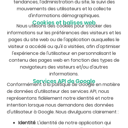
tendances, l'administration du site, le suivi des
mouvements des utilisateurs et la collecte
d'informations démographiques.
Cookies et balises web
Nous utilisons des cookies pour stocker des
informations sur les préférences des visiteurs et les
pages du site web ou de l'application auxquelles le
visiteur a accédé ou qu'il a visitées, afin d'optimiser
l'expérience de l'utilisateur en personnalisant le
contenu des pages web en fonction des types de
navigateurs des visiteurs et/ou d'autres
informations.
Services API de Google
Conformément à la politique de Google en matière
de données d'utilisateur des services API, nous
représentons fidèlement notre identité et notre
intention lorsque nous demandons des données
d'utilisateur à Google. Nous divulguons clairement :
Identité
: L'identité de notre application qui