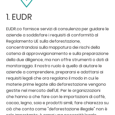
1. EUDR
EUDR.co fornisce servizi di consulenza per guidare le
aziende a soddisfare i requisiti di conformità al
Regolamento UE sulla deforestazione,
concentrandosi sulla mappatura dei rischi della
catena di approvvigionamento e sulla preparazione
della due diligence, ma non offre strumenti o dati di
monitoraggio. Il nostro ruolo è quello di aiutare le
aziende a comprendere, prepararsi e adattarsi ai
requisiti legali che ora regolano il modo in cui le
materie prime legate alla deforestazione vengono
gestite nel mercato dell'UE. Per le organizzazioni
che hanno a che fare con le importazioni di caffè,
cacao, legno, soia e prodotti simili, fare chiarezza su
ciò che conta come "deforestazione illegale" non è