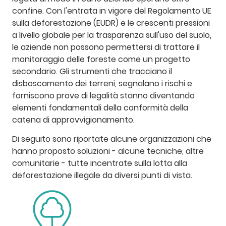
confine. Con l'entrata in vigore del Regolamento UE
sulla deforestazione (EUDR) e le crescenti pressioni
a livello globale per la trasparenza sull'uso del suolo,
le aziende non possono permettersi di trattare il
monitoraggio delle foreste come un progetto
secondario. Gli strumenti che tracciano il
disboscamento dei terreni, segnalano i rischi e
forniscono prove di legalità stanno diventando
elementi fondamentali della conformità della
catena di approvvigionamento.
Di seguito sono riportate alcune organizzazioni che
hanno proposto soluzioni - alcune tecniche, altre
comunitarie - tutte incentrate sulla lotta alla
deforestazione illegale da diversi punti di vista.