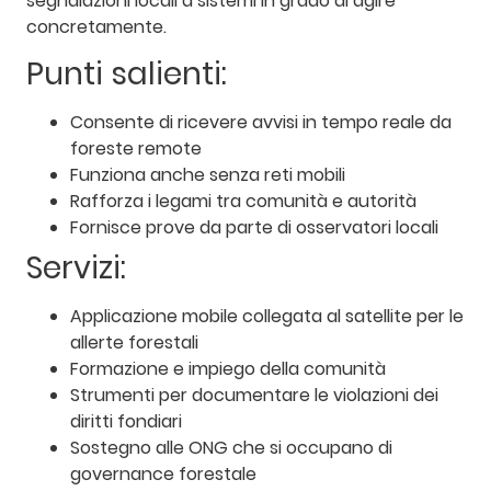
segnalazioni locali a sistemi in grado di agire
concretamente.
Punti salienti:
Consente di ricevere avvisi in tempo reale da
foreste remote
Funziona anche senza reti mobili
Rafforza i legami tra comunità e autorità
Fornisce prove da parte di osservatori locali
Servizi:
Applicazione mobile collegata al satellite per le
allerte forestali
Formazione e impiego della comunità
Strumenti per documentare le violazioni dei
diritti fondiari
Sostegno alle ONG che si occupano di
governance forestale