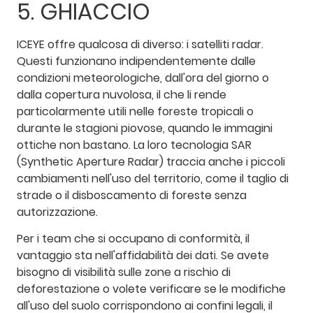
5. GHIACCIO
ICEYE offre qualcosa di diverso: i satelliti radar.
Questi funzionano indipendentemente dalle
condizioni meteorologiche, dall'ora del giorno o
dalla copertura nuvolosa, il che li rende
particolarmente utili nelle foreste tropicali o
durante le stagioni piovose, quando le immagini
ottiche non bastano. La loro tecnologia SAR
(Synthetic Aperture Radar) traccia anche i piccoli
cambiamenti nell'uso del territorio, come il taglio di
strade o il disboscamento di foreste senza
autorizzazione.
Per i team che si occupano di conformità, il
vantaggio sta nell'affidabilità dei dati. Se avete
bisogno di visibilità sulle zone a rischio di
deforestazione o volete verificare se le modifiche
all'uso del suolo corrispondono ai confini legali, il