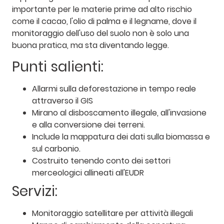
importante per le materie prime ad alto rischio
come il cacao, l'olio di palma e il legname, dove il
monitoraggio dell'uso del suolo non è solo una
buona pratica, ma sta diventando legge.
Punti salienti:
Allarmi sulla deforestazione in tempo reale
attraverso il GIS
Mirano al disboscamento illegale, all'invasione
e alla conversione dei terreni.
Include la mappatura dei dati sulla biomassa e
sul carbonio.
Costruito tenendo conto dei settori
merceologici allineati all'EUDR
Servizi:
Monitoraggio satellitare per attività illegali