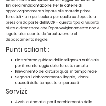
fini della rendicontazione. Per le catene di
approvvigionamento legate alle materie prime
forestali - e in particolare per quelle sottoposte a
pressioni da parte dell'EUDR - questo tipo di visibilità
aiuta a dimostrare che l'approvvigionamento non è
legato alla recente deforestazione o al
disboscamento illegale.
Punti salienti:
Piattaforma guidata dall'intelligenza artificiale
per il monitoraggio delle foreste remote
Rilevamento dei disturbi quasi in tempo reale
Segnala il disboscamento illegale, i danni
causati dalle tempeste e i parassiti.
Servizi:
Avvisi automatici per il cambiamento delle