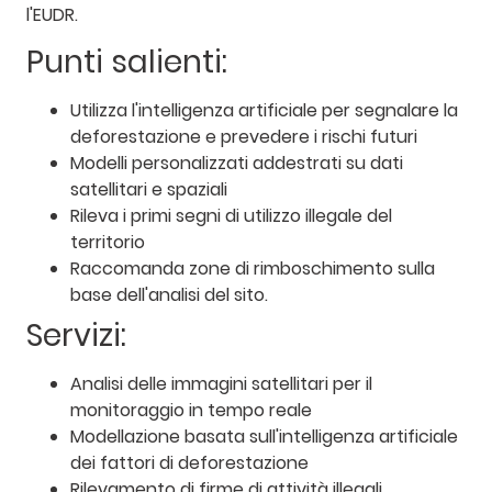
l'EUDR.
Punti salienti:
Utilizza l'intelligenza artificiale per segnalare la
deforestazione e prevedere i rischi futuri
Modelli personalizzati addestrati su dati
satellitari e spaziali
Rileva i primi segni di utilizzo illegale del
territorio
Raccomanda zone di rimboschimento sulla
base dell'analisi del sito.
Servizi:
Analisi delle immagini satellitari per il
monitoraggio in tempo reale
Modellazione basata sull'intelligenza artificiale
dei fattori di deforestazione
Rilevamento di firme di attività illegali