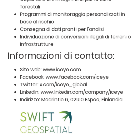
forestali
Programmi di monitoraggio personalizzati in
base al rischio
Consegna di dati pronti per l'analisi
Individuazione di conversioni illegali di terreni o
infrastrutture
Informazioni di contatto:
Sito web: www.iceye.com
Facebook: www.facebook.com/iceye
Twitter: x.com/iceye_global
LinkedIn: www.linkedin.com/company/iceye
Indirizzo: Maarintie 6, 02150 Espoo, Finlandia