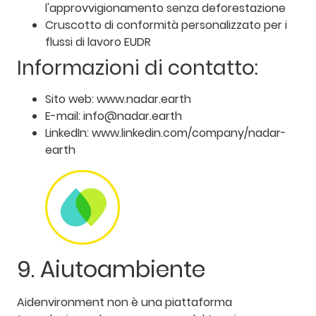
l'approvvigionamento senza deforestazione
Cruscotto di conformità personalizzato per i
flussi di lavoro EUDR
Informazioni di contatto:
Sito web: www.nadar.earth
E-mail: info@nadar.earth
LinkedIn: www.linkedin.com/company/nadar-
earth
9. Aiutoambiente
Aidenvironment non è una piattaforma