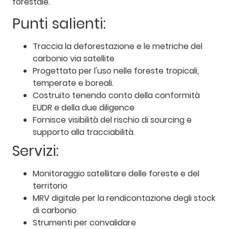
forestale.
Punti salienti:
Traccia la deforestazione e le metriche del
carbonio via satellite
Progettato per l'uso nelle foreste tropicali,
temperate e boreali.
Costruito tenendo conto della conformità
EUDR e della due diligence
Fornisce visibilità del rischio di sourcing e
supporto alla tracciabilità.
Servizi:
Monitoraggio satellitare delle foreste e del
territorio
MRV digitale per la rendicontazione degli stock
di carbonio
Strumenti per convalidare