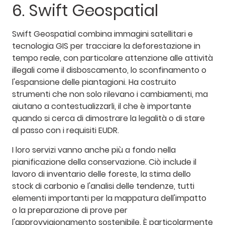
6. Swift Geospatial
Swift Geospatial combina immagini satellitari e
tecnologia GIS per tracciare la deforestazione in
tempo reale, con particolare attenzione alle attività
illegali come il disboscamento, lo sconfinamento o
l'espansione delle piantagioni. Ha costruito
strumenti che non solo rilevano i cambiamenti, ma
aiutano a contestualizzarli, il che è importante
quando si cerca di dimostrare la legalità o di stare
al passo con i requisiti EUDR.
I loro servizi vanno anche più a fondo nella
pianificazione della conservazione. Ciò include il
lavoro di inventario delle foreste, la stima dello
stock di carbonio e l'analisi delle tendenze, tutti
elementi importanti per la mappatura dell'impatto
o la preparazione di prove per
l'approvvigionamento sostenibile. È particolarmente