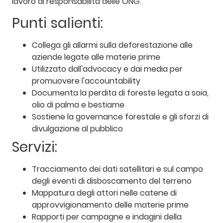
lavoro di responsabilità delle ONG.
Punti salienti:
Collega gli allarmi sulla deforestazione alle
aziende legate alle materie prime
Utilizzato dall'advocacy e dai media per
promuovere l'accountability
Documenta la perdita di foreste legata a soia,
olio di palma e bestiame
Sostiene la governance forestale e gli sforzi di
divulgazione al pubblico
Servizi:
Tracciamento dei dati satellitari e sul campo
degli eventi di disboscamento del terreno
Mappatura degli attori nelle catene di
approvvigionamento delle materie prime
Rapporti per campagne e indagini della