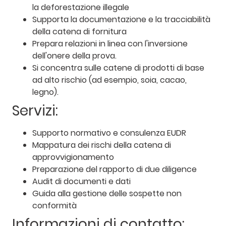
la deforestazione illegale
Supporta la documentazione e la tracciabilità
della catena di fornitura
Prepara relazioni in linea con l'inversione
dell'onere della prova.
Si concentra sulle catene di prodotti di base
ad alto rischio (ad esempio, soia, cacao,
legno).
Servizi:
Supporto normativo e consulenza EUDR
Mappatura dei rischi della catena di
approvvigionamento
Preparazione del rapporto di due diligence
Audit di documenti e dati
Guida alla gestione delle sospette non
conformità
Informazioni di contatto: