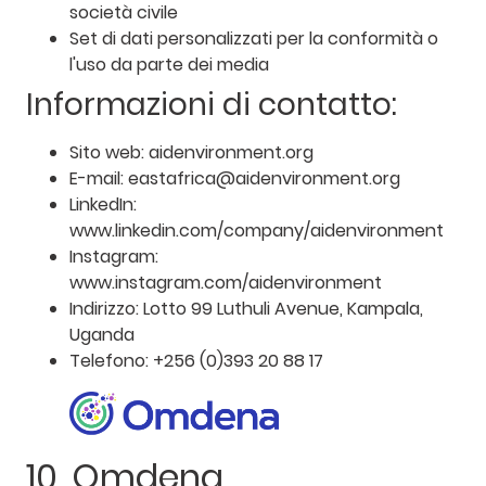
società civile
Set di dati personalizzati per la conformità o
l'uso da parte dei media
Informazioni di contatto:
Sito web: aidenvironment.org
E-mail: eastafrica@aidenvironment.org
LinkedIn:
www.linkedin.com/company/aidenvironment
Instagram:
www.instagram.com/aidenvironment
Indirizzo: Lotto 99 Luthuli Avenue, Kampala,
Uganda
Telefono: +256 (0)393 20 88 17
10. Omdena