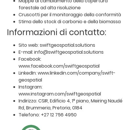
Mappe di cambiamento della copertura
forestale ad alta risoluzione
Cruscotti per il monitoraggio della conformità
Stima dello stock di carbonio e della biomassa
Informazioni di contatto:
Sito web: swiftgeospatial.solutions
E-mail: info@swiftgeospatial.solutions
Facebook:
www.facebook.com/swiftgeospatial
LinkedIn: www.linkedin.com/company/swift-
geospatial
Instagram:
www.instagram.com/swiftgeospatial
Indirizzo: CSIR, Edificio 4, 1° piano, Meiring Naudé
Rd, Brummeria, Pretoria, 0184
Telefono: +27 12 756 4950