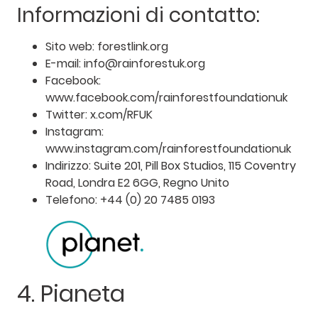
Informazioni di contatto:
Sito web: forestlink.org
E-mail: info@rainforestuk.org
Facebook:
www.facebook.com/rainforestfoundationuk
Twitter: x.com/RFUK
Instagram:
www.instagram.com/rainforestfoundationuk
Indirizzo: Suite 201, Pill Box Studios, 115 Coventry
Road, Londra E2 6GG, Regno Unito
Telefono: +44 (0) 20 7485 0193
4. Pianeta