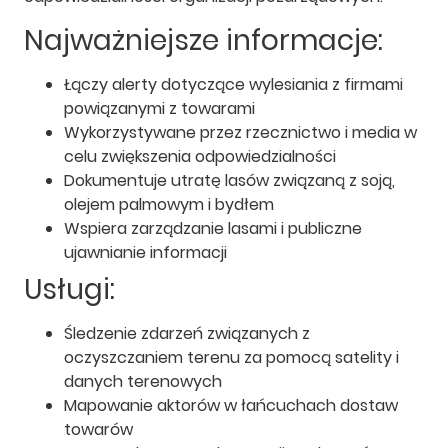
Najważniejsze informacje:
Łączy alerty dotyczące wylesiania z firmami
powiązanymi z towarami
Wykorzystywane przez rzecznictwo i media w
celu zwiększenia odpowiedzialności
Dokumentuje utratę lasów związaną z soją,
olejem palmowym i bydłem
Wspiera zarządzanie lasami i publiczne
ujawnianie informacji
Usługi:
Śledzenie zdarzeń związanych z
oczyszczaniem terenu za pomocą satelity i
danych terenowych
Mapowanie aktorów w łańcuchach dostaw
towarów