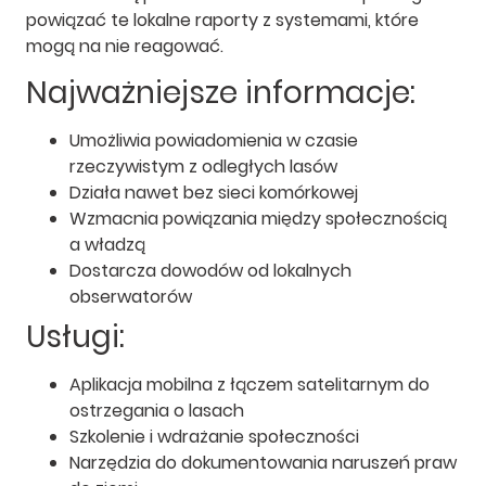
powiązać te lokalne raporty z systemami, które
mogą na nie reagować.
Najważniejsze informacje:
Umożliwia powiadomienia w czasie
rzeczywistym z odległych lasów
Działa nawet bez sieci komórkowej
Wzmacnia powiązania między społecznością
a władzą
Dostarcza dowodów od lokalnych
obserwatorów
Usługi:
Aplikacja mobilna z łączem satelitarnym do
ostrzegania o lasach
Szkolenie i wdrażanie społeczności
Narzędzia do dokumentowania naruszeń praw