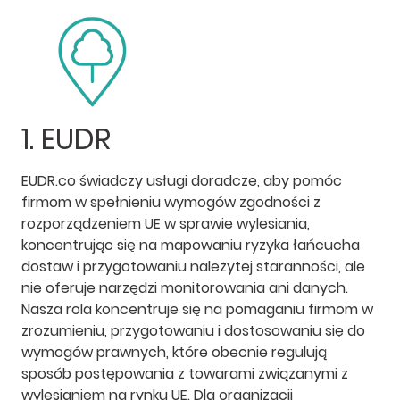
1. EUDR
EUDR.co świadczy usługi doradcze, aby pomóc
firmom w spełnieniu wymogów zgodności z
rozporządzeniem UE w sprawie wylesiania,
koncentrując się na mapowaniu ryzyka łańcucha
dostaw i przygotowaniu należytej staranności, ale
nie oferuje narzędzi monitorowania ani danych.
Nasza rola koncentruje się na pomaganiu firmom w
zrozumieniu, przygotowaniu i dostosowaniu się do
wymogów prawnych, które obecnie regulują
sposób postępowania z towarami związanymi z
wylesianiem na rynku UE. Dla organizacji