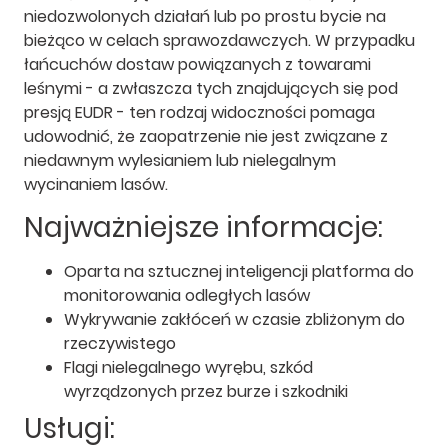
niedozwolonych działań lub po prostu bycie na
bieżąco w celach sprawozdawczych. W przypadku
łańcuchów dostaw powiązanych z towarami
leśnymi - a zwłaszcza tych znajdujących się pod
presją EUDR - ten rodzaj widoczności pomaga
udowodnić, że zaopatrzenie nie jest związane z
niedawnym wylesianiem lub nielegalnym
wycinaniem lasów.
Najważniejsze informacje:
Oparta na sztucznej inteligencji platforma do
monitorowania odległych lasów
Wykrywanie zakłóceń w czasie zbliżonym do
rzeczywistego
Flagi nielegalnego wyrębu, szkód
wyrządzonych przez burze i szkodniki
Usługi: