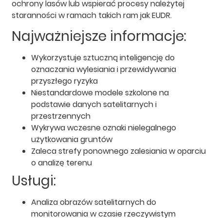
ochrony lasów lub wspierać procesy należytej
staranności w ramach takich ram jak EUDR.
Najważniejsze informacje:
Wykorzystuje sztuczną inteligencję do
oznaczania wylesiania i przewidywania
przyszłego ryzyka
Niestandardowe modele szkolone na
podstawie danych satelitarnych i
przestrzennych
Wykrywa wczesne oznaki nielegalnego
użytkowania gruntów
Zaleca strefy ponownego zalesiania w oparciu
o analizę terenu
Usługi:
Analiza obrazów satelitarnych do
monitorowania w czasie rzeczywistym